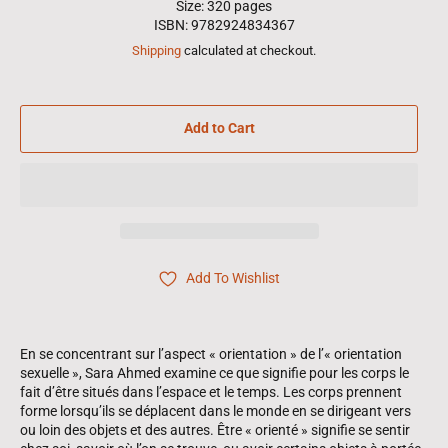
Size: 320 pages
ISBN: 9782924834367
Shipping
calculated at checkout.
Add to Cart
Add To Wishlist
En se concentrant sur l’aspect « orientation » de l’« orientation
sexuelle », Sara Ahmed examine ce que signifie pour les corps le
fait d’être situés dans l’espace et le temps. Les corps prennent
forme lorsqu’ils se déplacent dans le monde en se dirigeant vers
ou loin des objets et des autres. Être « orienté » signifie se sentir