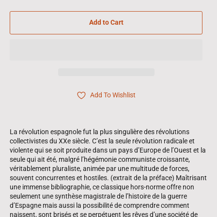
Add to Cart
Add To Wishlist
La révolution espagnole fut la plus singulière des révolutions
collectivistes du XXe siècle. C’est la seule révolution radicale et
violente qui se soit produite dans un pays d’Europe de l’Ouest et la
seule qui ait été, malgré l’hégémonie communiste croissante,
véritablement pluraliste, animée par une multitude de forces,
souvent concurrentes et hostiles. (extrait de la préface) Maîtrisant
une immense bibliographie, ce classique hors-norme offre non
seulement une synthèse magistrale de l’histoire de la guerre
d’Espagne mais aussi la possibilité de comprendre comment
naissent, sont brisés et se perpétuent les rêves d’une société de