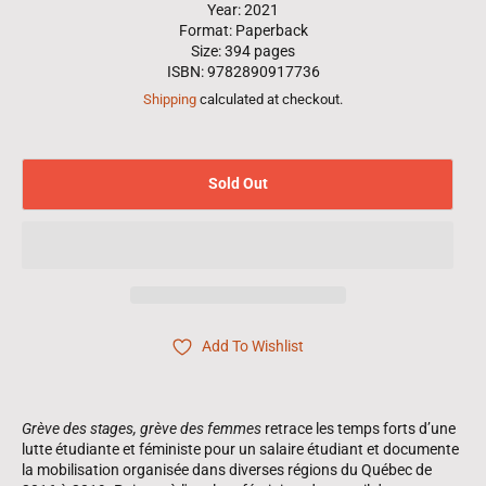
Year: 2021
Format: Paperback
Size: 394 pages
ISBN: 9782890917736
Shipping
calculated at checkout.
Sold Out
Add To Wishlist
Grève des stages, grève des femmes
retrace les temps forts d’une
lutte étudiante et féministe pour un salaire étudiant et documente
la mobilisation organisée dans diverses régions du Québec de