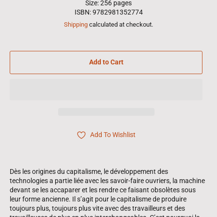
Size: 256 pages
ISBN: 9782981352774
Shipping
calculated at checkout.
Add to Cart
Add To Wishlist
Dès les origines du capitalisme, le développement des
technologies a partie liée avec les savoir-faire ouvriers, la machine
devant se les accaparer et les rendre ce faisant obsolètes sous
leur forme ancienne. Il s’agit pour le capitalisme de produire
toujours plus, toujours plus vite avec des travailleurs et des